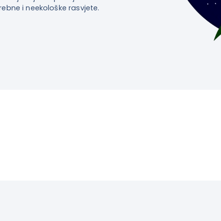
rebne i neekološke rasvjete.