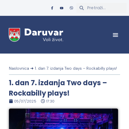
Naslovnica
➜
1. dan 7. izdanja Two days – Rockabilly plays!
1. dan 7. izdanja Two days –
Rockabilly plays!
05/07/2025
17:30