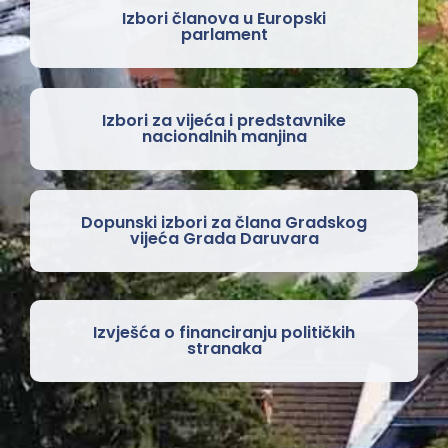
Izbori članova u Europski
parlament
Izbori za vijeća i predstavnike
nacionalnih manjina
Dopunski izbori za člana Gradskog
vijeća Grada Daruvara
Izvješća o financiranju političkih
stranaka