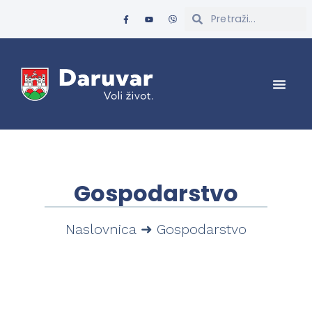
Gospodarstvo
Naslovnica
➜
Gospodarstvo