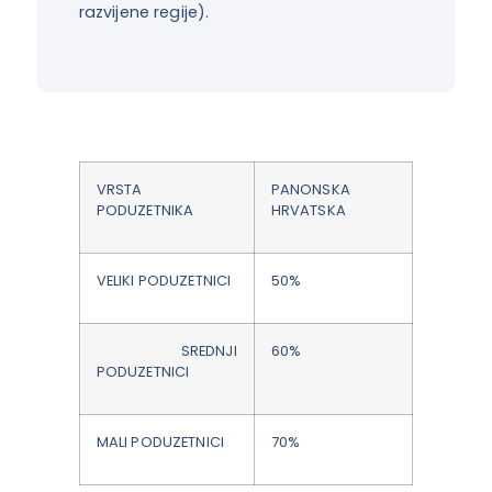
razvijene regije).
VRSTA
PANONSKA
PODUZETNIKA
HRVATSKA
VELIKI PODUZETNICI
50%
SREDNJI
60%
PODUZETNICI
MALI PODUZETNICI
70%