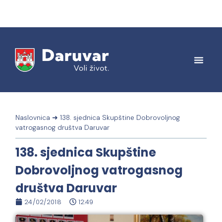
Naslovnica
➜
138. sjednica Skupštine Dobrovoljnog
vatrogasnog društva Daruvar
138. sjednica Skupštine
Dobrovoljnog vatrogasnog
društva Daruvar
24/02/2018
12:49