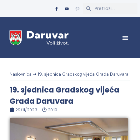
Naslovnica
➜
19. sjednica Gradskog vijeća Grada Daruvara
19. sjednica Gradskog vijeća
Grada Daruvara
29/11/2023
20:10