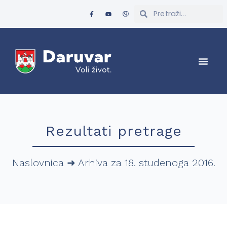
Rezultati pretrage
Naslovnica
➜
Arhiva za 18. studenoga 2016.