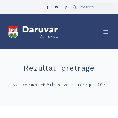
Rezultati pretrage
Naslovnica
➜
Arhiva za 3. travnja 2017.