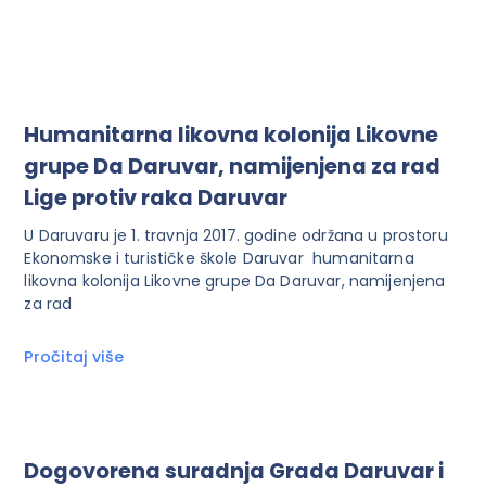
Humanitarna likovna kolonija Likovne
grupe Da Daruvar, namijenjena za rad
Lige protiv raka Daruvar
U Daruvaru je 1. travnja 2017. godine održana u prostoru
Ekonomske i turističke škole Daruvar humanitarna
likovna kolonija Likovne grupe Da Daruvar, namijenjena
za rad
Pročitaj više
Dogovorena suradnja Grada Daruvar i