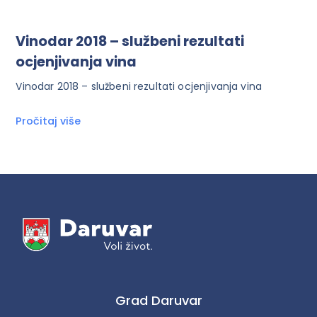
Vinodar 2018 – službeni rezultati
ocjenjivanja vina
Vinodar 2018 – službeni rezultati ocjenjivanja vina
Pročitaj više
Grad Daruvar