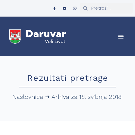
Rezultati pretrage
Naslovnica
➜
Arhiva za 18. svibnja 2018.