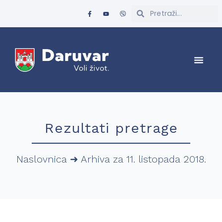
Rezultati pretrage
Naslovnica
➜
Arhiva za 11. listopada 2018.