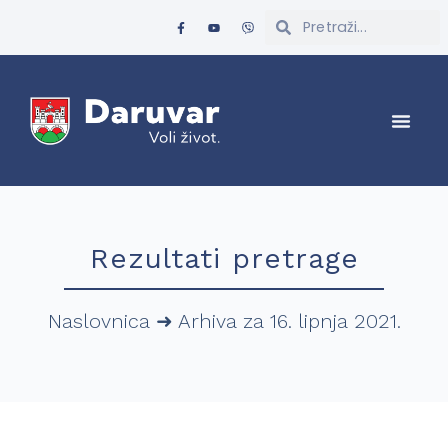
Rezultati pretrage
Naslovnica
➜
Arhiva za 16. lipnja 2021.