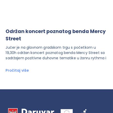
Održan koncert poznatog benda Mercy
Street
Jučer je na glavnom gradskom trgu s početkom u
19,30h održan koncert poznatog benda Mercy Street sa
sadržajem pozitivne duhovne tematike u žanru rythma i
Pročitaj više