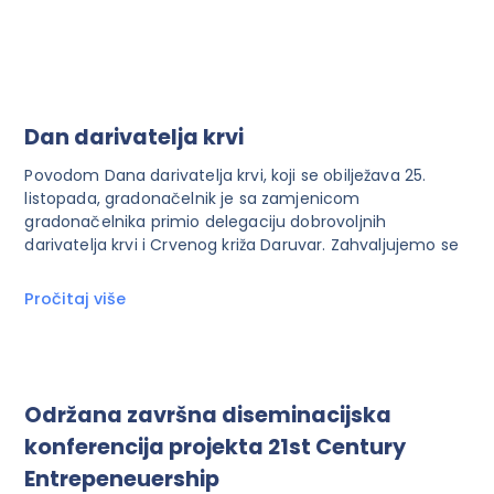
Dan darivatelja krvi
Povodom Dana darivatelja krvi, koji se obilježava 25.
listopada, gradonačelnik je sa zamjenicom
gradonačelnika primio delegaciju dobrovoljnih
darivatelja krvi i Crvenog križa Daruvar. Zahvaljujemo se
Pročitaj više
Održana završna diseminacijska
konferencija projekta 21st Century
Entrepeneuership