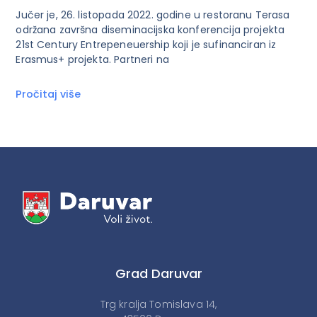
Jučer je, 26. listopada 2022. godine u restoranu Terasa
održana završna diseminacijska konferencija projekta
21st Century Entrepeneuership koji je sufinanciran iz
Erasmus+ projekta. Partneri na
Pročitaj više
Grad Daruvar
Trg kralja Tomislava 14,