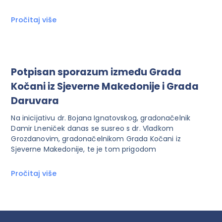
Pročitaj više
Potpisan sporazum između Grada
Kočani iz Sjeverne Makedonije i Grada
Daruvara
Na inicijativu dr. Bojana Ignatovskog, gradonačelnik
Damir Lneniček danas se susreo s dr. Vladkom
Grozdanovim, gradonačelnikom Grada Kočani iz
Sjeverne Makedonije, te je tom prigodom
Pročitaj više