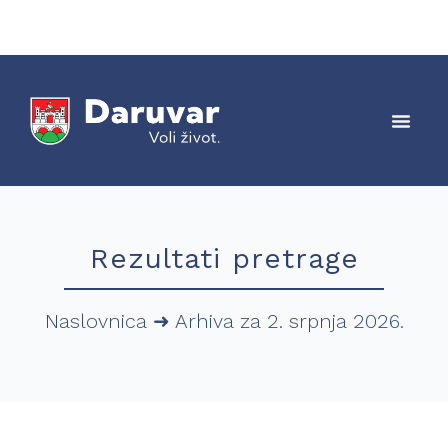
Rezultati pretrage
Naslovnica
➜
Arhiva za 2. srpnja 2026.