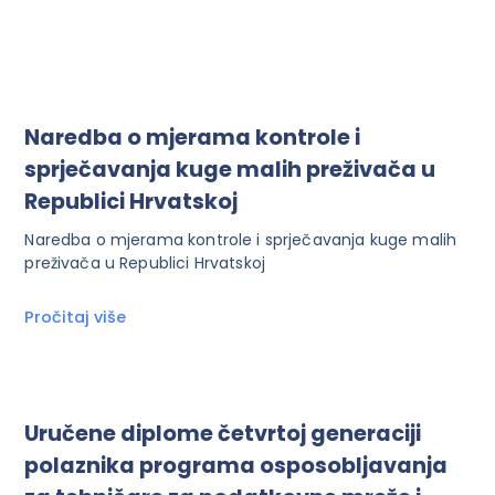
Naredba o mjerama kontrole i
sprječavanja kuge malih preživača u
Republici Hrvatskoj
Naredba o mjerama kontrole i sprječavanja kuge malih
preživača u Republici Hrvatskoj
Pročitaj više
Uručene diplome četvrtoj generaciji
polaznika programa osposobljavanja