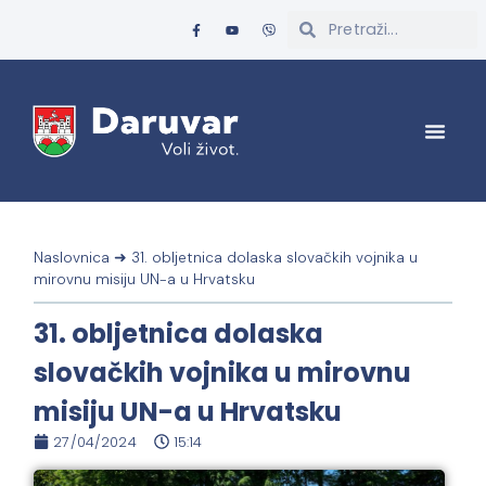
Naslovnica
➜
31. obljetnica dolaska slovačkih vojnika u
mirovnu misiju UN-a u Hrvatsku
31. obljetnica dolaska
slovačkih vojnika u mirovnu
misiju UN-a u Hrvatsku
27/04/2024
15:14