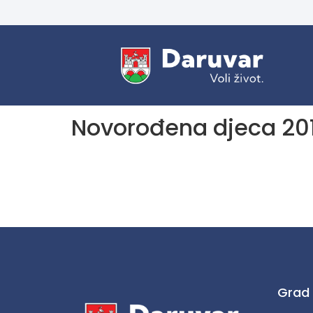
Novorođena djeca 20
Grad