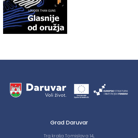
Grad Daruvar
Trg kralja Tomislava 14,