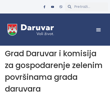
Grad Daruvar i komisija
za gospodarenje zelenim
površinama grada
daruvara