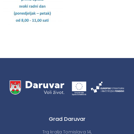
Grad Daruvar
Trg kralja Tomislava 14,