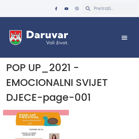
POP UP_2021 -
EMOCIONALNI SVIJET
DJECE-page-001