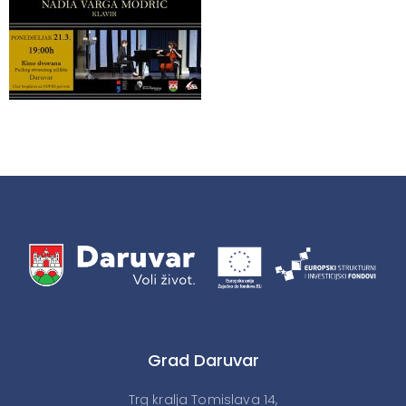
Grad Daruvar
Trg kralja Tomislava 14,