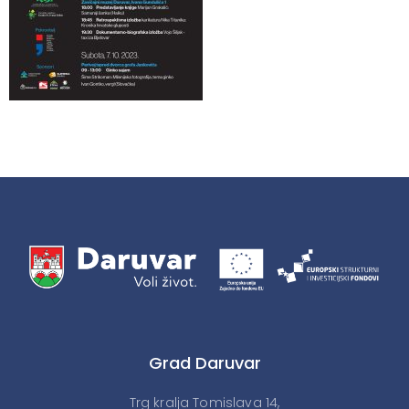
Grad Daruvar
Trg kralja Tomislava 14,