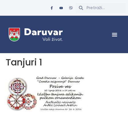
Tanjuri 1