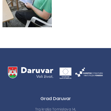
Grad Daruvar
Trg kralja Tomislava 14,