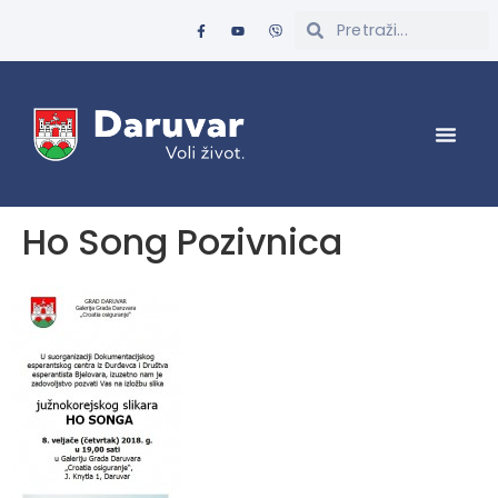
Ho Song Pozivnica