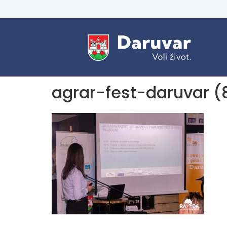
agrar-fest-daruvar (