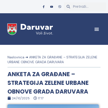
Naslovnica
➜
ANKETA ZA GRAĐANE – STRATEGIJA ZELENE
URBANE OBNOVE GRADA DARUVARA
ANKETA ZA GRAĐANE –
STRATEGIJA ZELENE URBANE
OBNOVE GRADA DARUVARA
24/10/2025
17:17