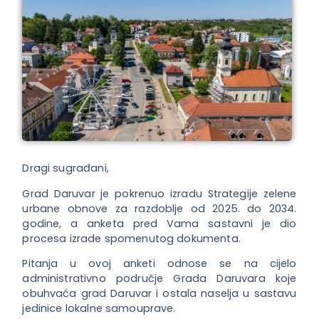
Dragi sugrađani,
Grad Daruvar je pokrenuo izradu Strategije zelene
urbane obnove za razdoblje od 2025. do 2034.
godine, a anketa pred Vama sastavni je dio
procesa izrade spomenutog dokumenta.
Pitanja u ovoj anketi odnose se na cijelo
administrativno područje Grada Daruvara koje
obuhvaća grad Daruvar i ostala naselja u sastavu
jedinice lokalne samouprave.