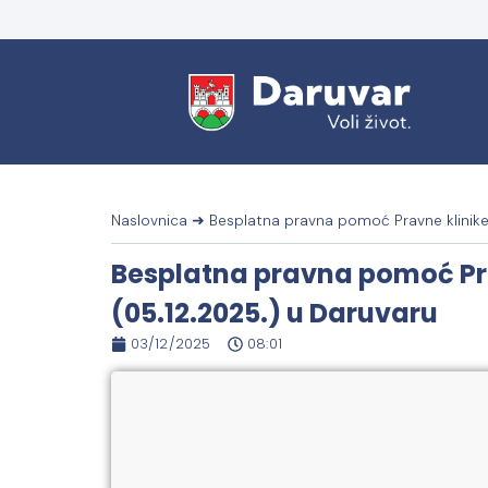
Naslovnica
➜
Besplatna pravna pomoć Pravne klinike
Besplatna pravna pomoć Pra
(05.12.2025.) u Daruvaru
03/12/2025
08:01