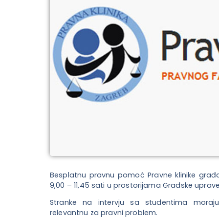
Besplatnu pravnu pomoć Pravne klinike građan
9,00 – 11,45 sati u prostorijama Gradske uprave
Stranke na intervju sa studentima moraju
relevantnu za pravni problem.