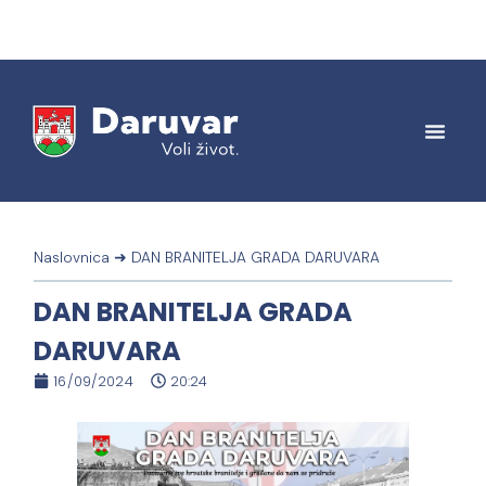
Naslovnica
➜
DAN BRANITELJA GRADA DARUVARA
DAN BRANITELJA GRADA
DARUVARA
16/09/2024
20:24