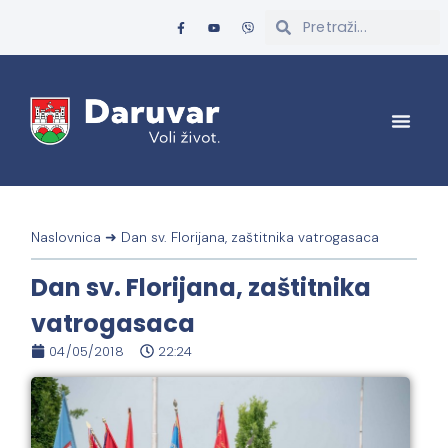
Naslovnica
➜
Dan sv. Florijana, zaštitnika vatrogasaca
Dan sv. Florijana, zaštitnika
vatrogasaca
04/05/2018
22:24