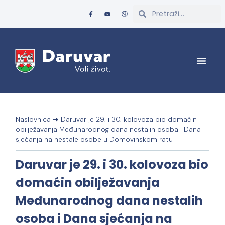
Naslovnica
➜
Daruvar je 29. i 30. kolovoza bio domaćin
obilježavanja Međunarodnog dana nestalih osoba i Dana
sjećanja na nestale osobe u Domovinskom ratu
Daruvar je 29. i 30. kolovoza bio
domaćin obilježavanja
Međunarodnog dana nestalih
osoba i Dana sjećanja na