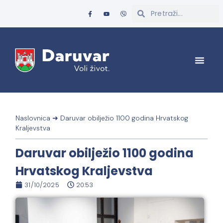
Naslovnica
➜
Daruvar obilježio 1100 godina Hrvatskog
Kraljevstva
Daruvar obilježio 1100 godina
Hrvatskog Kraljevstva
31/10/2025
20:53