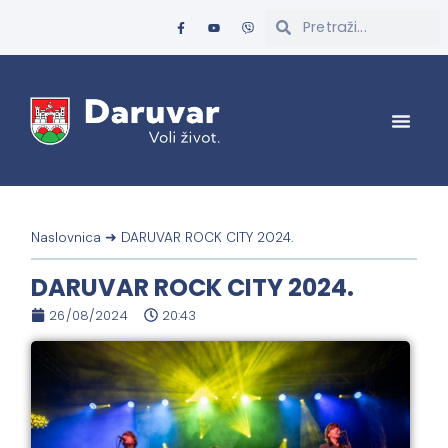
Naslovnica
➜
DARUVAR ROCK CITY 2024.
DARUVAR ROCK CITY 2024.
26/08/2024
20:43