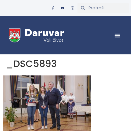
_DSC5893