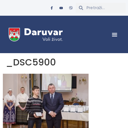
_DSC5900