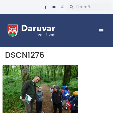
DSCN1276