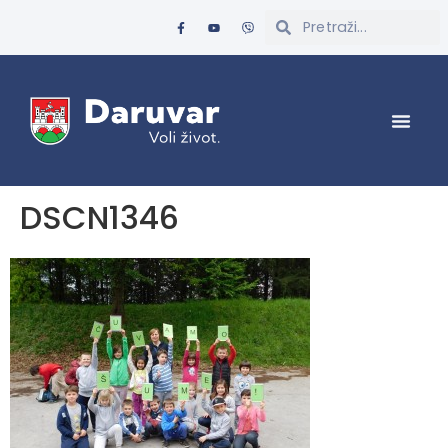
DSCN1346