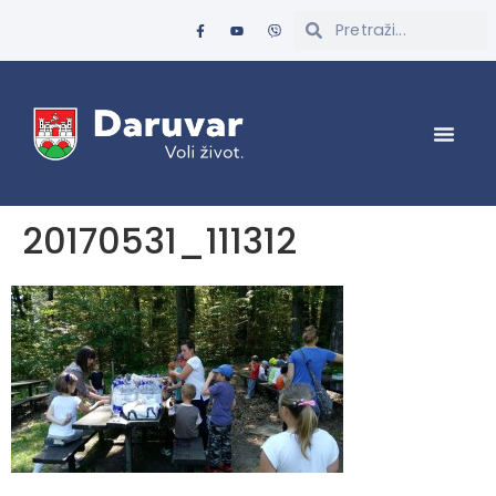
20170531_111312