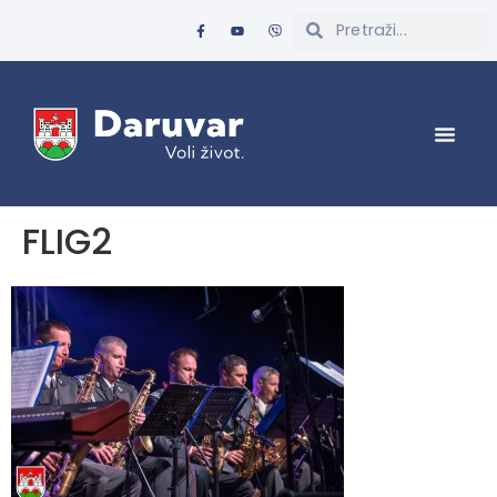
FLIG2