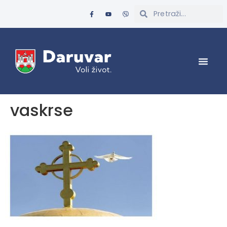
vaskrse