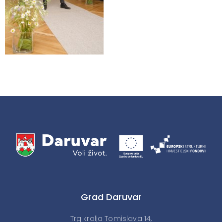
Grad Daruvar
Trg kralja Tomislava 14,