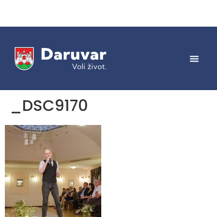
_DSC9170