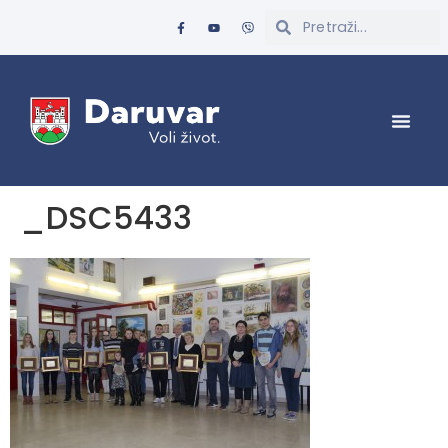
_DSC5433