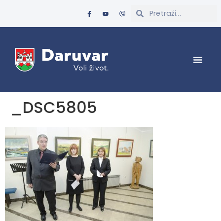
_DSC5805