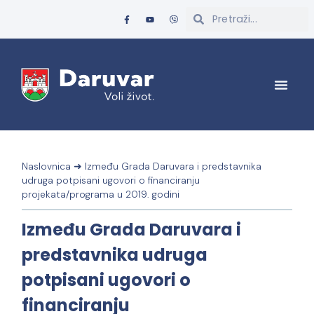
Naslovnica
➜
Između Grada Daruvara i predstavnika
udruga potpisani ugovori o financiranju
projekata/programa u 2019. godini
Između Grada Daruvara i
predstavnika udruga
potpisani ugovori o
financiranju