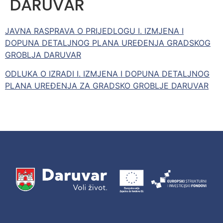
DARUVAR
JAVNA RASPRAVA O PRIJEDLOGU I. IZMJENA I
DOPUNA DETALJNOG PLANA UREĐENJA GRADSKOG
GROBLJA DARUVAR
ODLUKA O IZRADI I. IZMJENA I DOPUNA DETALJNOG
PLANA UREĐENJA ZA GRADSKO GROBLJE DARUVAR