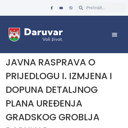
JAVNA RASPRAVA O
PRIJEDLOGU I. IZMJENA I
DOPUNA DETALJNOG
PLANA UREĐENJA
GRADSKOG GROBLJA