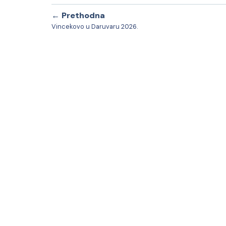
← Prethodna
Vincekovo u Daruvaru 2026.