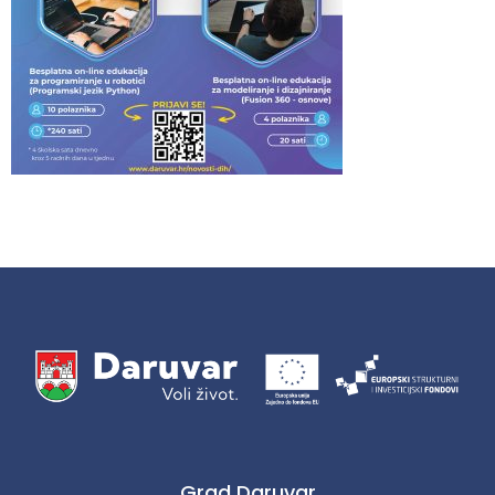
Grad Daruvar