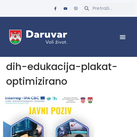
dih-edukacija-plakat-
optimizirano