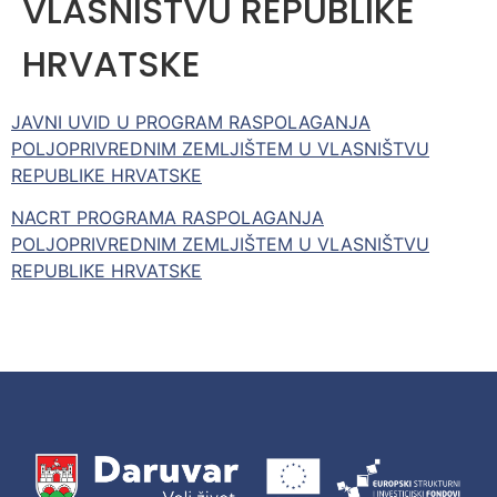
VLASNIŠTVU REPUBLIKE
HRVATSKE
JAVNI UVID U PROGRAM RASPOLAGANJA
POLJOPRIVREDNIM ZEMLJIŠTEM U VLASNIŠTVU
REPUBLIKE HRVATSKE
NACRT PROGRAMA RASPOLAGANJA
POLJOPRIVREDNIM ZEMLJIŠTEM U VLASNIŠTVU
REPUBLIKE HRVATSKE