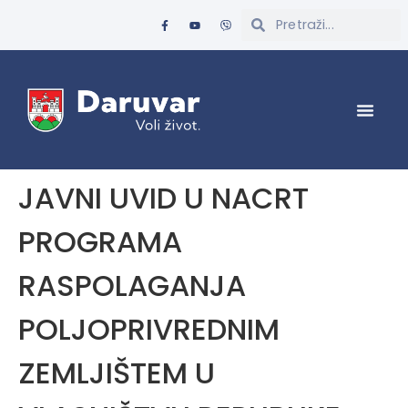
JAVNI UVID U NACRT
PROGRAMA
RASPOLAGANJA
POLJOPRIVREDNIM
ZEMLJIŠTEM U