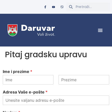
Pitaj gradsku upravu
Ime i prezime
*
Adresa Vaše e-pošte
*