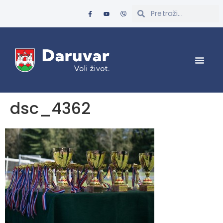
dsc_4362