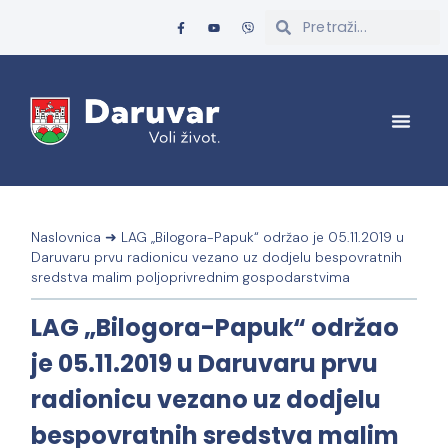
Naslovnica
➜
LAG „Bilogora-Papuk“ održao je 05.11.2019 u
Daruvaru prvu radionicu vezano uz dodjelu bespovratnih
sredstva malim poljoprivrednim gospodarstvima
LAG „Bilogora-Papuk“ održao
je 05.11.2019 u Daruvaru prvu
radionicu vezano uz dodjelu
bespovratnih sredstva malim